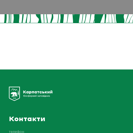
Контакти
телефон