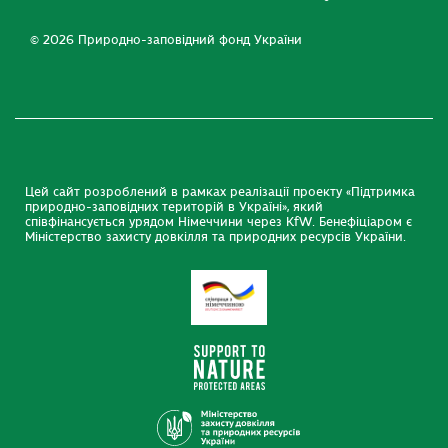
© 2026 Природно-заповідний фонд України
Цей сайт розроблений в рамках реалізації проекту «Підтримка
природно-заповідних територій в Україні», який
співфінансується урядом Німеччини через KfW. Бенефіціаром є
Міністерство захисту довкілля та природних ресурсів України.