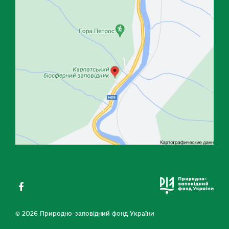
© 2026 Природно-заповідний фонд України