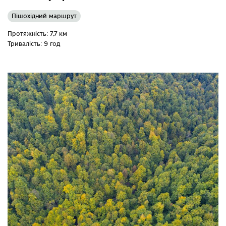
Пішохідний маршрут
Протяжність: 7,7 км
Тривалість: 9 год