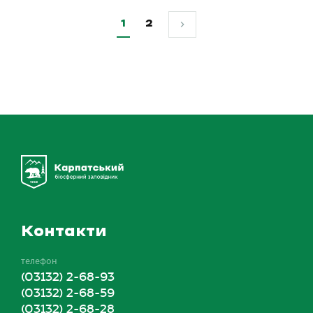
1
2
Контакти
телефон
(03132) 2-68-93
(03132) 2-68-59
(03132) 2-68-28