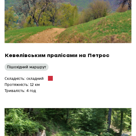
Кевелівським пралісами на Петрос
Пішохідний маршрут
Складність: складний
Протяжність: 12 км
Тривалість: 4 год