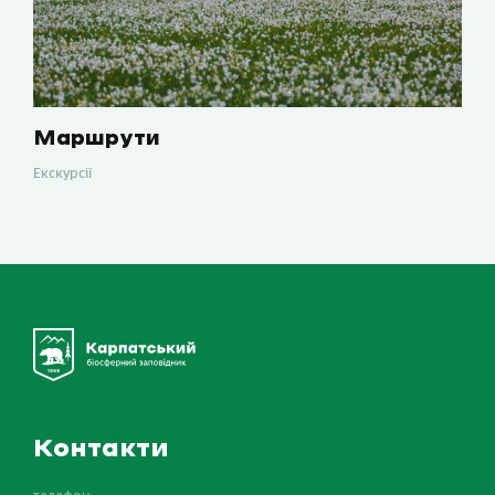
Маршрути
Екскурсії
Контакти