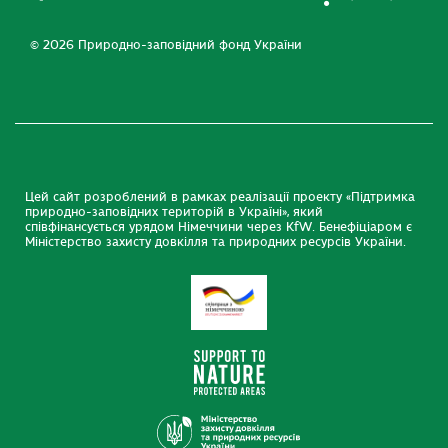
© 2026 Природно-заповідний фонд України
Цей сайт розроблений в рамках реалізації проекту «Підтримка
природно-заповідних територій в Україні», який
співфінансується урядом Німеччини через KfW. Бенефіціаром є
Міністерство захисту довкілля та природних ресурсів України.