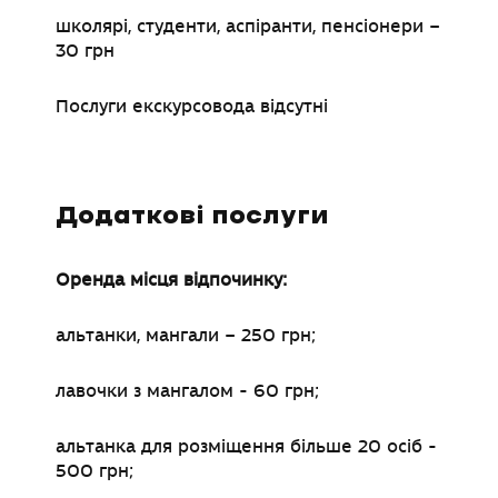
школярі, студенти, аспіранти, пенсіонери
–
30 грн
Послуги екскурсовода відсутні
Додаткові послуги
Оренда місця відпочинку:
альтанки, мангали
–
250 грн;
лавочки з мангалом - 60 грн;
альтанка для розміщення більше 20 осіб -
500 грн;