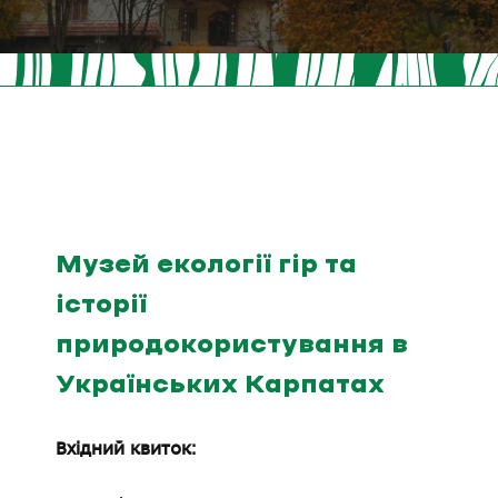
Музей екології гір та
історії
природокористування в
Українських Карпатах
Вхідний квиток: