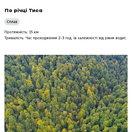
По річці Тиса
Сплав
Протяжність: 15 км
Тривалість: Час проходження 2-3 год. (в залежності від рівня води);