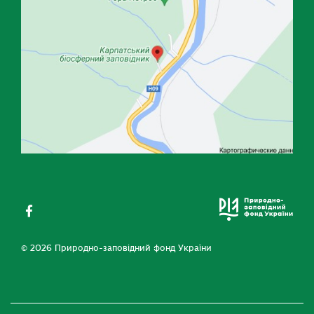
© 2026 Природно-заповідний фонд України