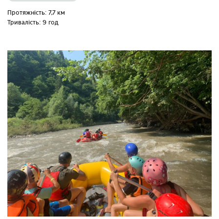
Протяжність: 7,7 км
Тривалість: 9 год