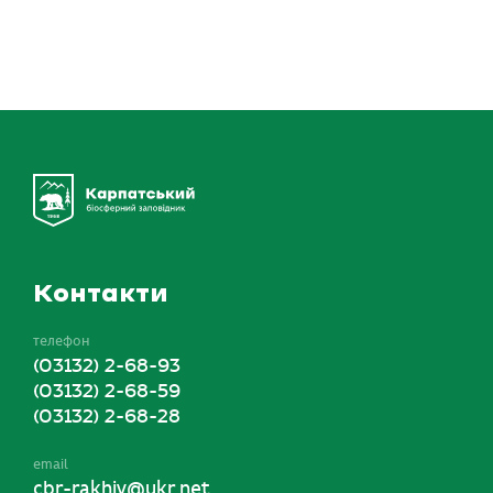
Контакти
телефон
(03132) 2-68-93
(03132) 2-68-59
(03132) 2-68-28
email
cbr-rakhiv@ukr.net