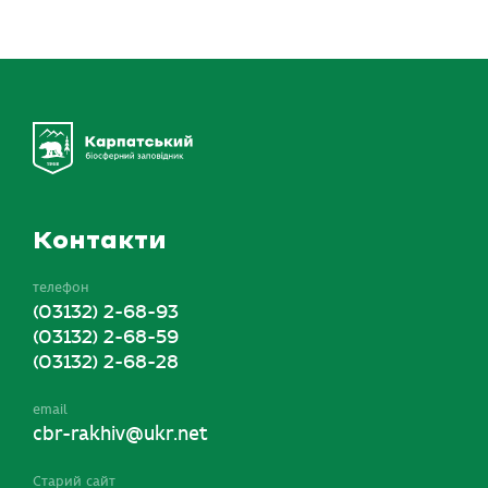
Контакти
телефон
(03132) 2-68-93
(03132) 2-68-59
(03132) 2-68-28
email
cbr-rakhiv@ukr.net
Старий сайт