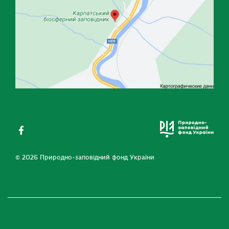
© 2026 Природно-заповідний фонд України