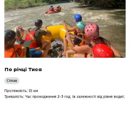
По річці Тиса
Сплав
Протяжність: 15 км
Тривалість: Час проходження 2-3 год. (в залежності від рівня води);