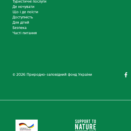
Туристичні послуги
Де ночувати
Що і де поїсти
Доступність
Для дітей
Безпека
Часті питання
© 2026 Природно-заповідний фонд України