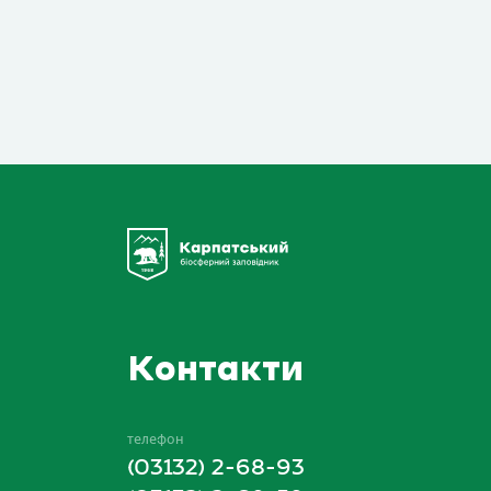
Контакти
телефон
(03132) 2-68-93