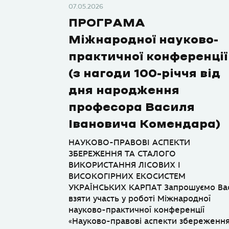
07.05.2026
ПРОГРАМА
Міжнародної науково-
практичної конференції
(з нагоди 100-річчя від
дня народження
професора Василя
Івановича Комендара)
НАУКОВО-ПРАВОВІ АСПЕКТИ
ЗБЕРЕЖЕННЯ ТА СТАЛОГО
ВИКОРИСТАННЯ ЛІСОВИХ І
ВИСОКОГІРНИХ ЕКОСИСТЕМ
УКРАЇНСЬКИХ КАРПАТ Запрошуємо Ва
взяти участь у роботі Міжнародної
науково-практичної конференції
«Науково-правові аспекти збереженн