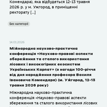
Комендара), яка відбудеться 12-13 травня
2026 р. у м. Ужгород, в приміщенні
ректорату […]
Без категорії
14.01.2026
Міжнародна науково-практична
конференція «Науково-правові аспекти
збереження та сталого використання
лісових і високогірних екосистем
Українських Карпат» (з нагоди 100-річчя
від дня народження професора Василя
Івановича Комендаря) (м. Ужгород, 12-13
травня 2026 року)
Міжнародна науково-практична
конференція «Науково-правові аспекти
збереження та сталого використання лісових