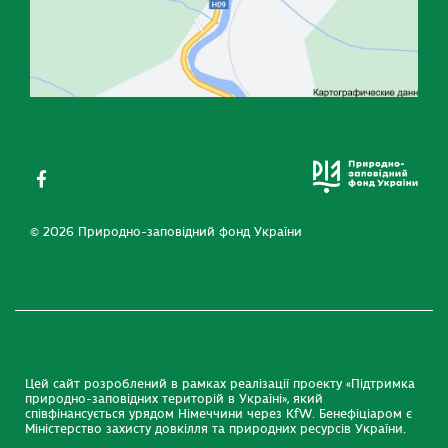
© 2026 Природно-заповідний фонд України
Цей сайт розроблений в рамках реалізації проекту «Підтримка
природно-заповідних територій в Україні», який
співфінансується урядом Німеччини через KfW. Бенефіціаром є
Міністерство захисту довкілля та природних ресурсів України.