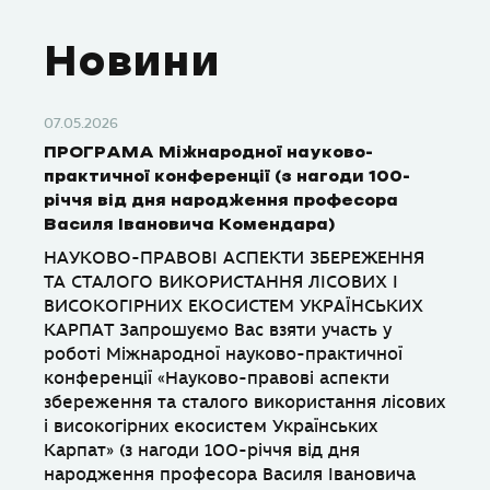
Новини
07.05.2026
ПРОГРАМА Міжнародної науково-
практичної конференції (з нагоди 100-
річчя від дня народження професора
Василя Івановича Комендара)
НАУКОВО-ПРАВОВІ АСПЕКТИ ЗБЕРЕЖЕННЯ
ТА СТАЛОГО ВИКОРИСТАННЯ ЛІСОВИХ І
ВИСОКОГІРНИХ ЕКОСИСТЕМ УКРАЇНСЬКИХ
КАРПАТ Запрошуємо Вас взяти участь у
роботі Міжнародної науково-практичної
конференції «Науково-правові аспекти
збереження та сталого використання лісових
і високогірних екосистем Українських
Карпат» (з нагоди 100-річчя від дня
народження професора Василя Івановича