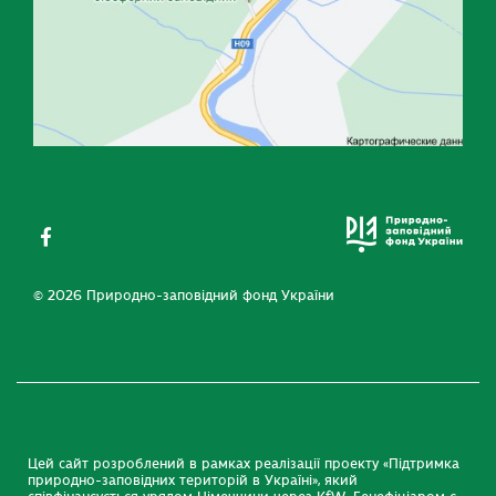
© 2026 Природно-заповідний фонд України
Цей сайт розроблений в рамках реалізації проекту «Підтримка
природно-заповідних територій в Україні», який