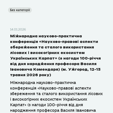
Без категорії
14.01.2026
Міжнародна науково-практична
конференція «Науково-правові аспекти
збереження та сталого використання
лісових і високогірних екосистем
Українських Карпат» (з нагоди 100-річчя
від дня народження професора Василя
Івановича Комендаря) (м. Ужгород, 12-13
травня 2026 року)
Міжнародна науково-практична
конференція «Науково-правові аспекти
збереження та сталого використання лісових
і високогірних екосистем Українських
Карпат» (з нагоди 100-річчя від дня
народження професора Василя Івановича