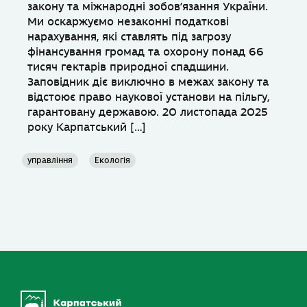
закону та міжнародні зобов’язання України.
Ми оскаржуємо незаконні податкові
нарахування, які ставлять під загрозу
фінансування громад та охорону понад 66
тисяч гектарів природної спадщини.
Заповідник діє виключно в межах закону та
відстоює право наукової установи на пільгу,
гарантовану державою. 20 листопада 2025
року Карпатський […]
управління
Екологія