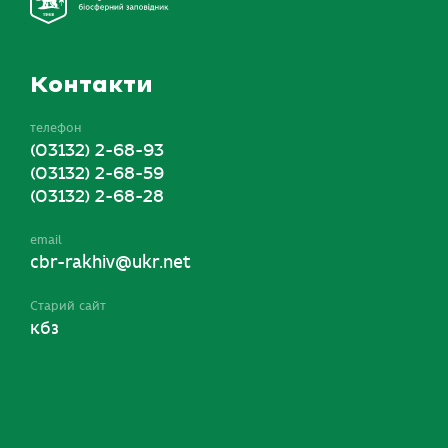
Контакти
телефон
(03132) 2-68-93
(03132) 2-68-59
(03132) 2-68-28
email
cbr-rakhiv@ukr.net
Старий сайт
кбз