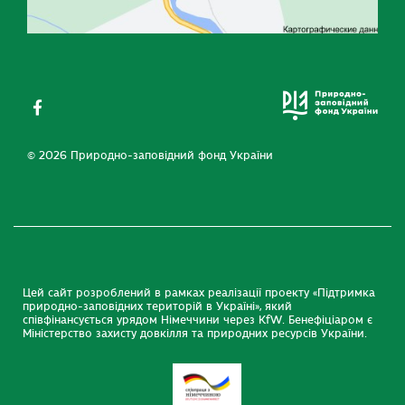
© 2026 Природно-заповідний фонд України
Цей сайт розроблений в рамках реалізації проекту «Підтримка
природно-заповідних територій в Україні», який
співфінансується урядом Німеччини через KfW. Бенефіціаром є
Міністерство захисту довкілля та природних ресурсів України.