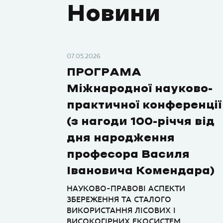
Новини
07.05.2026
ПРОГРАМА
Міжнародної науково-
практичної конференції
(з нагоди 100-річчя від
дня народження
професора Василя
Івановича Комендара)
НАУКОВО-ПРАВОВІ АСПЕКТИ
ЗБЕРЕЖЕННЯ ТА СТАЛОГО
ВИКОРИСТАННЯ ЛІСОВИХ І
ВИСОКОГІРНИХ ЕКОСИСТЕМ