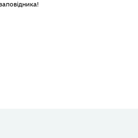
 заповідника!