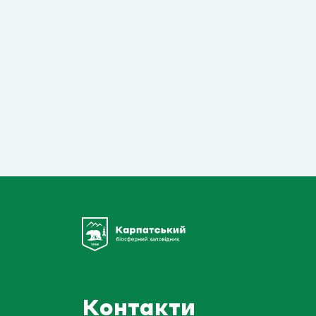
Контакти