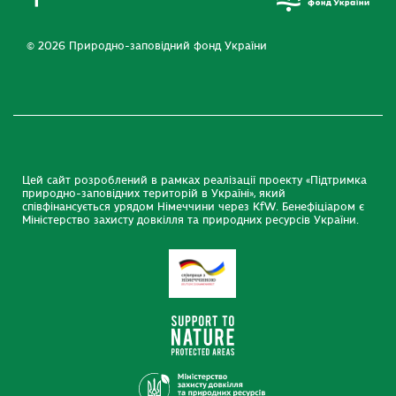
© 2026 Природно-заповідний фонд України
Цей сайт розроблений в рамках реалізації проекту «Підтримка
природно-заповідних територій в Україні», який
співфінансується урядом Німеччини через KfW. Бенефіціаром є
Міністерство захисту довкілля та природних ресурсів України.