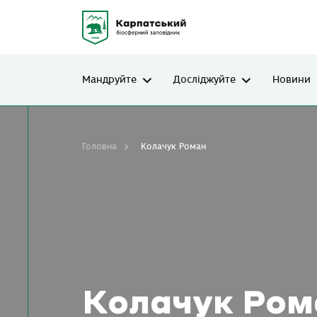
Мандруйте
Досліджуйте
Новини
Головна
Колачук Роман
Колачук Ром