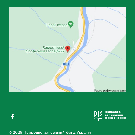
© 2026 Природно-заповідний фонд України