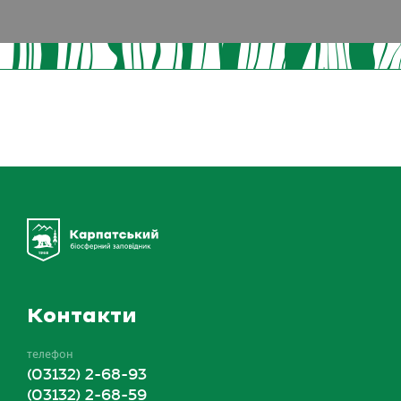
Контакти
телефон
(03132) 2-68-93
(03132) 2-68-59