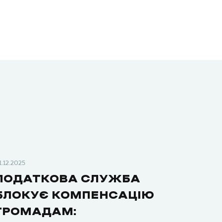
1.12.2025
ПОДАТКОВА СЛУЖБА
БЛОКУЄ КОМПЕНСАЦІЮ
ГРОМАДАМ: