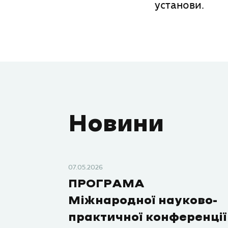
установи.
Новини
07.05.2026
ПРОГРАМА
Міжнародної науково-
практичної конференції