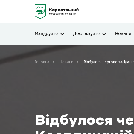
Мандруйте
Досліджуйте
Новини
Головна
Новини
Відбулося чергове засідан
Відбулося че