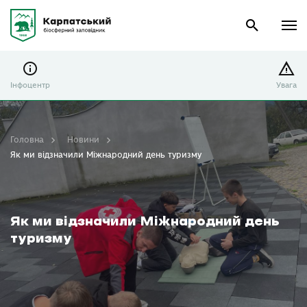
Інфоцентр
Увага
Головна
Новини
Як ми відзначили Міжнародний день туризму
Як ми відзначили Міжнародний день
туризму