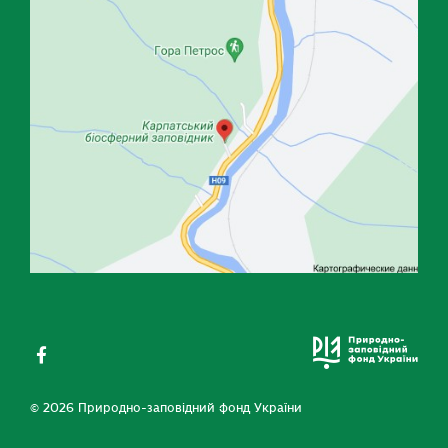
© 2026 Природно-заповідний фонд України