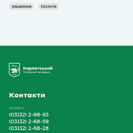
управління
Екологія
Контакти
телефон
(03132) 2-68-93
(03132) 2-68-59
(03132) 2-68-28