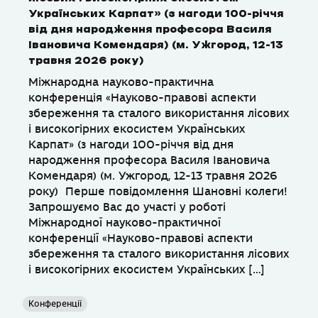
Українських Карпат» (з нагоди 100-річчя
від дня народження професора Василя
Івановича Комендаря) (м. Ужгород, 12-13
травня 2026 року)
Міжнародна науково-практична
конференція «Науково-правові аспекти
збереження та сталого використання лісових
і високогірних екосистем Українських
Карпат» (з нагоди 100-річчя від дня
народження професора Василя Івановича
Комендаря) (м. Ужгород, 12-13 травня 2026
року) Перше повідомлення Шановні колеги!
Запрошуємо Вас до участі у роботі
Міжнародної науково-практичної
конференції «Науково-правові аспекти
збереження та сталого використання лісових
і високогірних екосистем Українських […]
Конференції