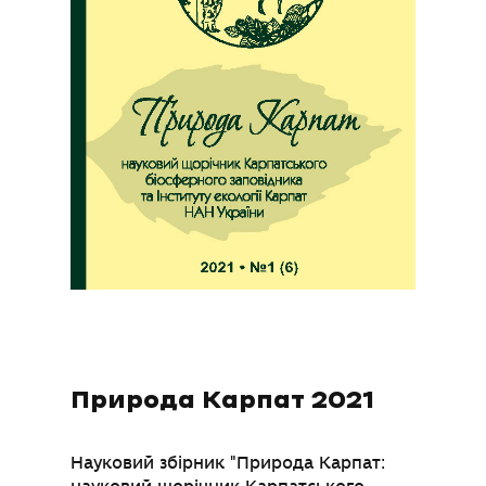
Природа Карпат 2021
Науковий збірник "Природа Карпат: