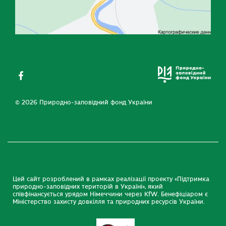
© 2026 Природно-заповідний фонд України
Цей сайт розроблений в рамках реалізації проекту «Підтримка
природно-заповідних територій в Україні», який
співфінансується урядом Німеччини через KfW. Бенефіціаром є
Міністерство захисту довкілля та природних ресурсів України.