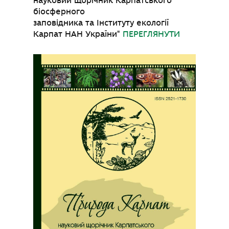
науковий щорічник Карпатського
біосферного
заповідника та Інституту екології
Карпат НАН України"
ПЕРЕГЛЯНУТИ