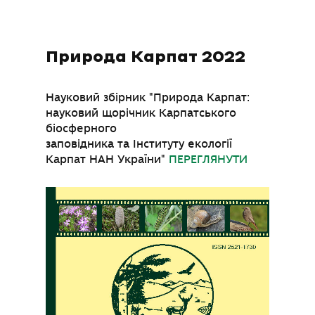
Природа Карпат 2022
Науковий збірник "Природа Карпат:
науковий щорічник Карпатського
біосферного
заповідника та Інституту екології
Карпат НАН України"
ПЕРЕГЛЯНУТИ