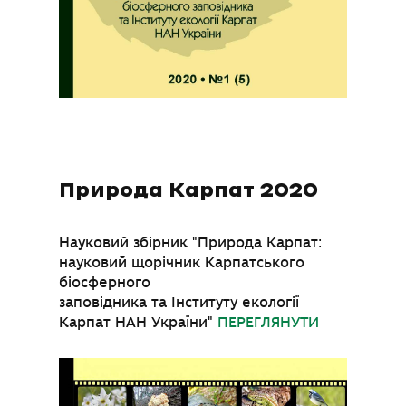
Природа Карпат 2020
Науковий збірник "Природа Карпат:
науковий щорічник Карпатського
біосферного
заповідника та Інституту екології
Карпат НАН України"
ПЕРЕГЛЯНУТИ