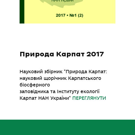
Природа Карпат 2017
Науковий збірник "Природа Карпат:
науковий щорічник Карпатського
біосферного
заповідника та Інституту екології
Карпат НАН України"
ПЕРЕГЛЯНУТИ