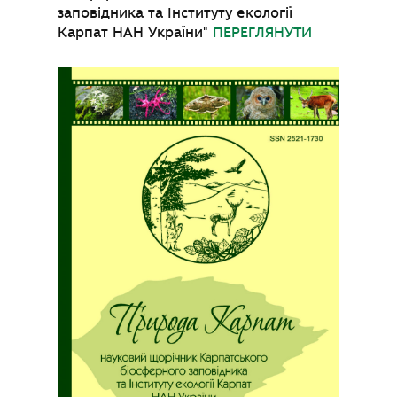
заповідника та Інституту екології
Карпат НАН України"
ПЕРЕГЛЯНУТИ