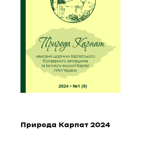
Природа Карпат 2024