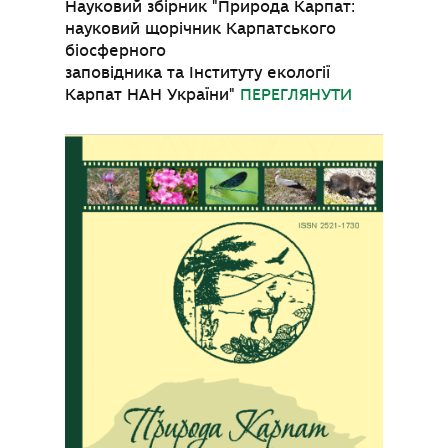
Науковий збірник "Природа Карпат:
науковий щорічник Карпатського
біосферного
заповідника та Інституту екології
Карпат НАН України"
ПЕРЕГЛЯНУТИ