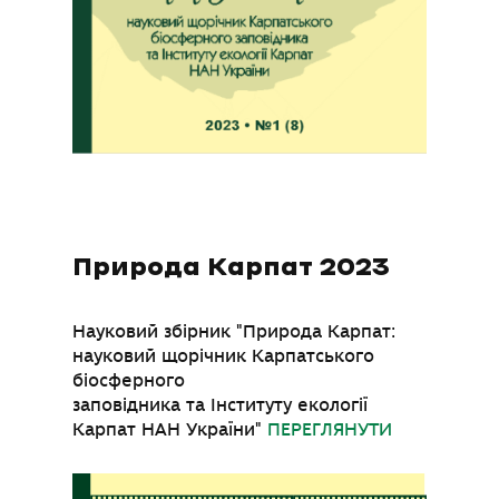
Природа Карпат 2023
Науковий збірник "Природа Карпат:
науковий щорічник Карпатського
біосферного
заповідника та Інституту екології
Карпат НАН України"
ПЕРЕГЛЯНУТИ