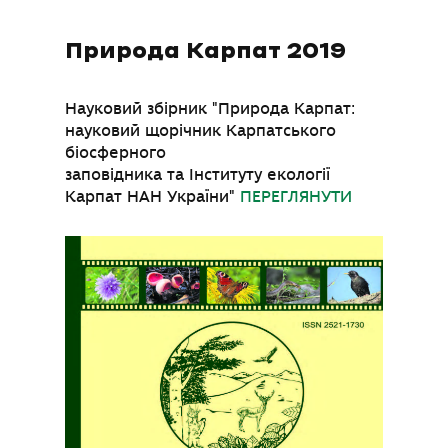
Природа Карпат 2019
Науковий збірник "Природа Карпат:
науковий щорічник Карпатського
біосферного
заповідника та Інституту екології
Карпат НАН України"
ПЕРЕГЛЯНУТИ