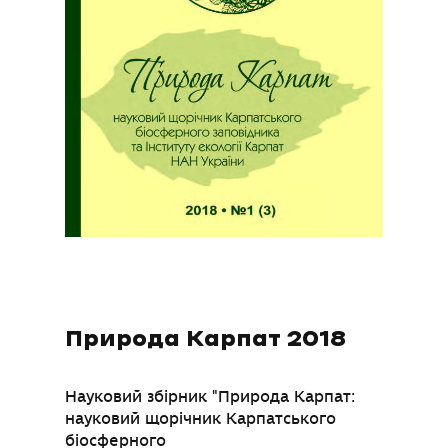
Природа Карпат 2018
Науковий збірник "Природа Карпат:
науковий щорічник Карпатського
біосферного