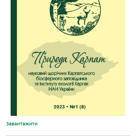
Завантажити