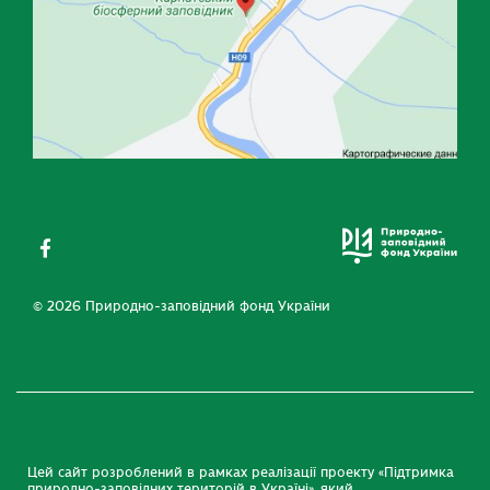
© 2026 Природно-заповідний фонд України
Цей сайт розроблений в рамках реалізації проекту «Підтримка
природно-заповідних територій в Україні», який