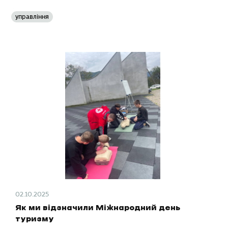
управління
02.10.2025
Як ми відзначили Міжнародний день
туризму