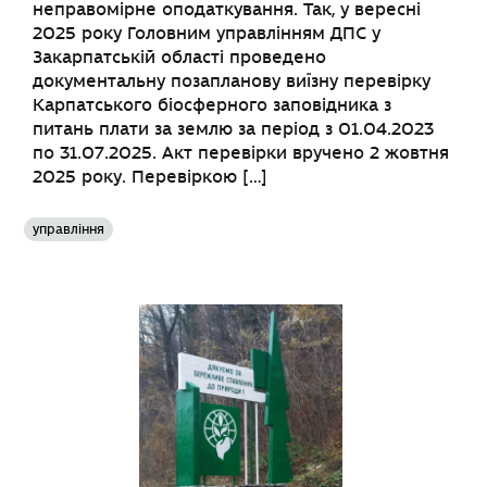
неправомірне оподаткування. Так, у вересні
2025 року Головним управлінням ДПС у
Закарпатській області проведено
документальну позапланову виїзну перевірку
Карпатського біосферного заповідника з
питань плати за землю за період з 01.04.2023
по 31.07.2025. Акт перевірки вручено 2 жовтня
2025 року. Перевіркою […]
управління