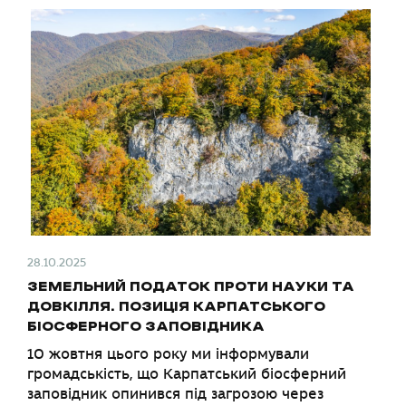
28.10.2025
ЗЕМЕЛЬНИЙ ПОДАТОК ПРОТИ НАУКИ ТА
ДОВКІЛЛЯ. ПОЗИЦІЯ КАРПАТСЬКОГО
БІОСФЕРНОГО ЗАПОВІДНИКА
10 жовтня цього року ми інформували
громадськість, що Карпатський біосферний
заповідник опинився під загрозою через