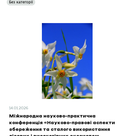
Без категорії
14.01.2026
Міжнародна науково-практична
конференція «Науково-правові аспекти
збереження та сталого використання