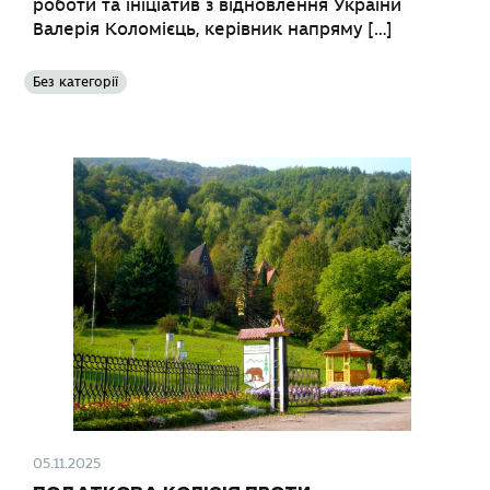
роботи та ініціатив з відновлення України
Валерія Коломієць, керівник напряму […]
Без категорії
05.11.2025