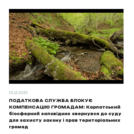
01.12.2025
ПОДАТКОВА СЛУЖБА БЛОКУЄ
КОМПЕНСАЦІЮ ГРОМАДАМ: Карпатський
біосферний заповідник звернувся до суду
для захисту закону і прав територіальних
громад