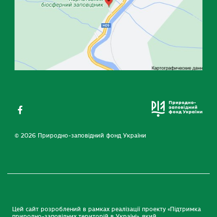
© 2026 Природно-заповідний фонд України
Цей сайт розроблений в рамках реалізації проекту «Підтримка
природно-заповідних територій в Україні», який