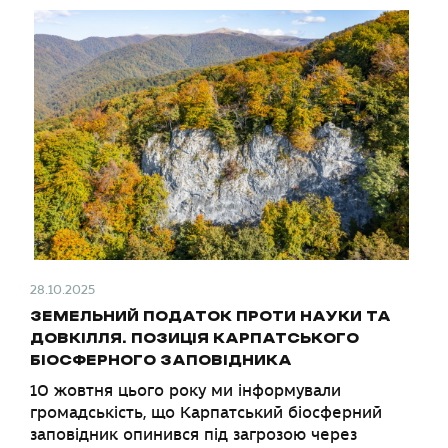
28.10.2025
ЗЕМЕЛЬНИЙ ПОДАТОК ПРОТИ НАУКИ ТА
ДОВКІЛЛЯ. ПОЗИЦІЯ КАРПАТСЬКОГО
БІОСФЕРНОГО ЗАПОВІДНИКА
10 жовтня цього року ми інформували
громадськість, що Карпатський біосферний
заповідник опинився під загрозою через