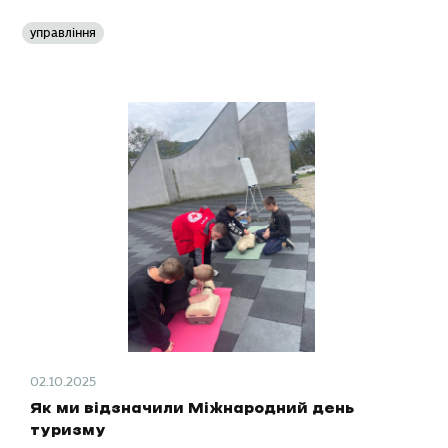
управління
02.10.2025
Як ми відзначили Міжнародний день
туризму