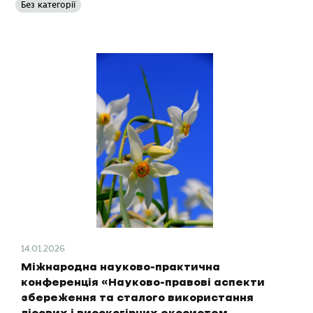
Без категорії
14.01.2026
Міжнародна науково-практична
конференція «Науково-правові аспекти
збереження та сталого використання