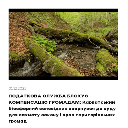
01.12.2025
ПОДАТКОВА СЛУЖБА БЛОКУЄ
КОМПЕНСАЦІЮ ГРОМАДАМ: Карпатський
біосферний заповідник звернувся до суду
для захисту закону і прав територіальних
громад