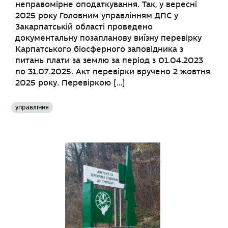
неправомірне оподаткування. Так, у вересні
2025 року Головним управлінням ДПС у
Закарпатській області проведено
документальну позапланову виїзну перевірку
Карпатського біосферного заповідника з
питань плати за землю за період з 01.04.2023
по 31.07.2025. Акт перевірки вручено 2 жовтня
2025 року. Перевіркою […]
управління