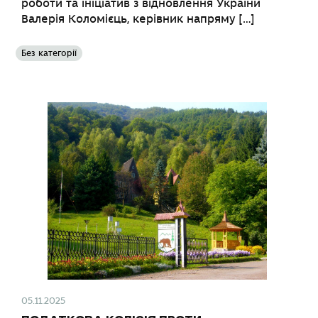
роботи та ініціатив з відновлення України
Валерія Коломієць, керівник напряму […]
Без категорії
05.11.2025