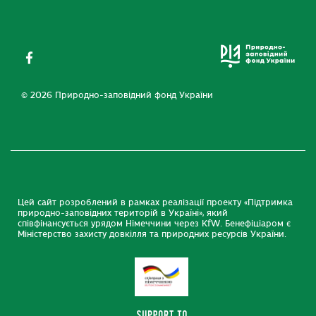
© 2026 Природно-заповідний фонд України
Цей сайт розроблений в рамках реалізації проекту «Підтримка
природно-заповідних територій в Україні», який
співфінансується урядом Німеччини через KfW. Бенефіціаром є
Міністерство захисту довкілля та природних ресурсів України.