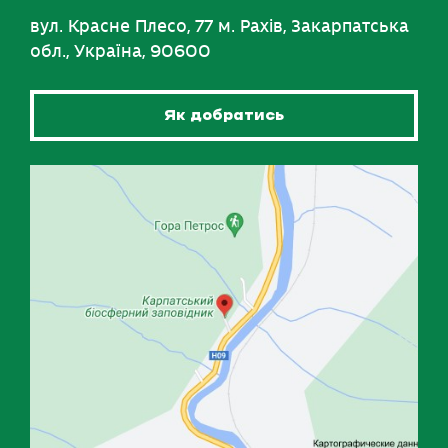
вул. Красне Плесо, 77 м. Рахів, Закарпатська
обл., Україна, 90600
Як добратись