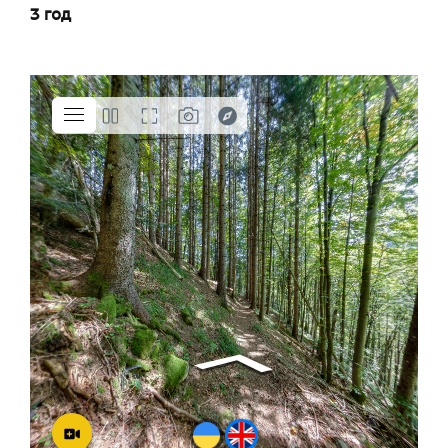
3 год